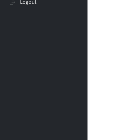
Logout