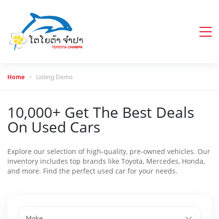
Home
Listing Demo
10,000+ Get The Best Deals
On Used Cars
Explore our selection of high-quality, pre-owned vehicles. Our
inventory includes top brands like Toyota, Mercedes, Honda,
and more. Find the perfect used car for your needs.
Make